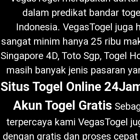
dalam predikat bandar togel
Indonesia. VegasTogel juga
sangat minim hanya 25 ribu ma
Singapore 4D, Toto Sgp, Togel H
masih banyak jenis pasaran ya
Situs Togel Online 24Ja
Akun Togel Gratis
Sebaga
terpercaya kami VegasTogel jug
dengan gratis dan proses cepat