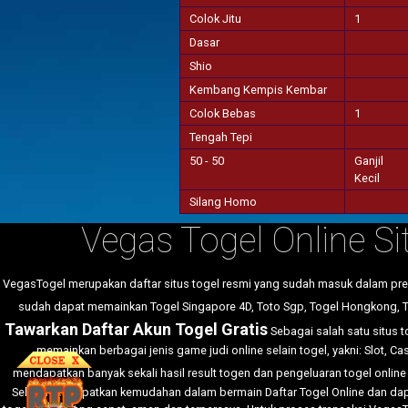
Colok Jitu
1
Dasar
Shio
Kembang Kempis Kembar
Colok Bebas
1
Tengah Tepi
50 - 50
Ganjil
Kecil
Silang Homo
Vegas Togel Online S
VegasTogel merupakan daftar situs togel resmi yang sudah masuk dalam pred
sudah dapat memainkan Togel Singapore 4D, Toto Sgp, Togel Hongkong, To
Tawarkan Daftar Akun Togel Gratis
Sebagai salah satu situs 
memainkan berbagai jenis game judi online selain togel, yakni: Slot, C
mendapatkan banyak sekali hasil result togen dan pengeluaran togel online
Selain mendapatkan kemudahan dalam bermain Daftar Togel Online dan dapa