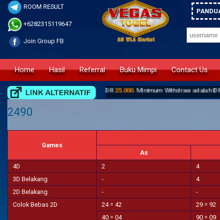
ROOM RESULT
PANDUA
+6282315119647
Join Group FB
Home
Hasil
Referral
Buku Mimpi
Contact Us
sTogel, Minimum Deposit adalah IDR
25.000
. Minimum Withdraw adalah IDR
5
2490
Games
As
4D
2
4
3D Belakang
-
4
2D Belakang
-
-
Colok Bebas 2D
24 = 42
29 = 92
40 = 04
90 = 09