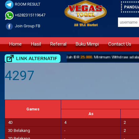
ROOM RESULT
PANDUA
+6282315119647
Join Group FB
Home
Hasil
Referral
Buku Mimpi
Contact Us
egasTogel, Minimum Deposit adalah IDR
25.000
. Minimum Withdraw adalah I
4297
Games
As
4D
4
2
3D Belakang
-
2
2D Belakang
-
-