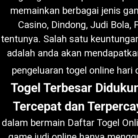
memainkan berbagai jenis game 
Casino, Dindong, Judi Bola,
tentunya. Salah satu keuntungan
adalah anda akan mendapatkan 
pengeluaran togel online hari
Togel Terbesar Didukun
Tercepat dan Terperca
dalam bermain Daftar Togel Onl
game judi online hanya menggu