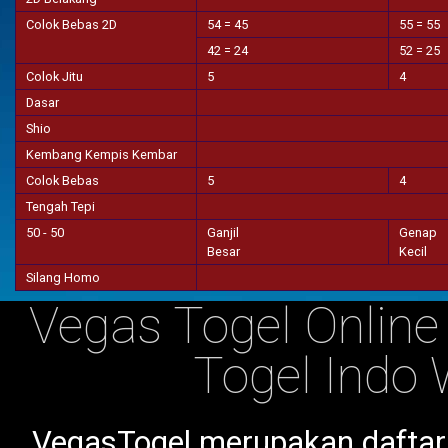
Colok Bebas 2D
54 = 45
55 = 55
42 = 24
52 = 25
Colok Jitu
5
4
Dasar
Shio
Kembang Kempis Kembar
Colok Bebas
5
4
Tengah Tepi
50 - 50
Ganjil
Genap
Besar
Kecil
Silang Homo
Vegas Togel Online
Togel Indo
VegasTogel merupakan daftar 