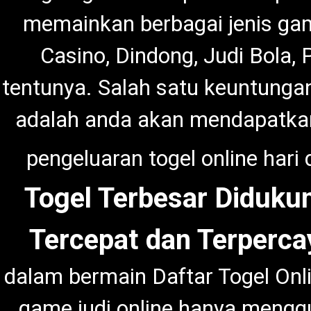
memainkan berbagai jenis game 
Casino, Dindong, Judi Bola,
tentunya. Salah satu keuntungan
adalah anda akan mendapatkan 
pengeluaran togel online hari
Togel Terbesar Didukun
Tercepat dan Terperca
dalam bermain Daftar Togel Onl
game judi online hanya menggu