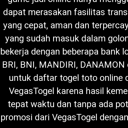
dapat merasakan fasilitas trans
yang cepat, aman dan terpercay
yang sudah masuk dalam golong
bekerja dengan beberapa bank lo
BRI, BNI, MANDIRI, DANAMON 
untuk daftar togel toto online
VegasTogel karena hasil keme
tepat waktu dan tanpa ada pot
promosi dari VegasTogel dengan 