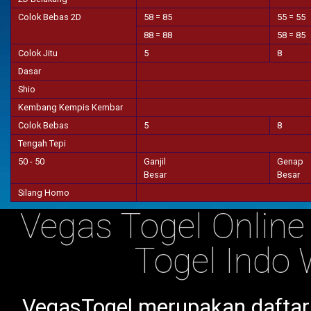
Colok Bebas 2D
58 = 85
55 = 55
88 = 88
58 = 85
Colok Jitu
5
8
Dasar
Shio
Kembang Kempis Kembar
Colok Bebas
5
8
Tengah Tepi
50 - 50
Ganjil
Genap
Besar
Besar
Silang Homo
Vegas Togel Online
Togel Indo
VegasTogel merupakan daftar 