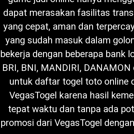
dapat merasakan fasilitas trans
yang cepat, aman dan terpercay
yang sudah masuk dalam golong
bekerja dengan beberapa bank lo
BRI, BNI, MANDIRI, DANAMON 
untuk daftar togel toto online
VegasTogel karena hasil keme
tepat waktu dan tanpa ada pot
promosi dari VegasTogel dengan 