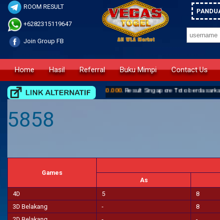
ROOM RESULT
PANDUA
+6282315119647
Join Group FB
Home
Hasil
Referral
Buku Mimpi
Contact Us
0
. Minimum Withdraw adalah IDR
50.000
. Result Singapore Toto berdasarkan r
5858
Games
As
4D
5
8
3D Belakang
-
8
2D Belakang
-
-