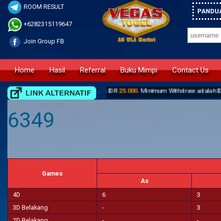
ROOM RESULT
PANDUA
+6282315119647
Join Group FB
Home
Hasil
Referral
Buku Mimpi
Contact Us
sTogel, Minimum Deposit adalah IDR
25.000
. Minimum Withdraw adalah IDR
5
6349
Games
As
4D
6
3
3D Belakang
-
3
2D Belakang
-
-