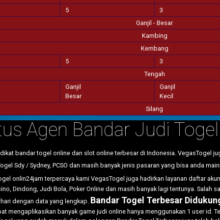
5
3
Ganjil - Besar
Kambing
Kembang
5
3
Tengah
Ganjil
Ganjil
Besar
Kecil
Silang
itus Agen Bandar Judi Toge
ikat bandar togel online dan slot online terbesar di Indonesia. VegasTogel 
gel Sdy / Sydney, PCSO dan masih banyak jenis pasaran yang bisa anda main
togel onlin24jam terpercaya kami VegasTogel juga hadirkan layanan daftar aku
asino, Dindong, Judi Bola, Poker Online dan masih banyak lagi tentunya. Salah
Bandar Togel Terbesar Didukung
 hari dengan data yang lengkap.
t mengaplikasikan banyak game judi online hanya menggunakan 1 user id. Ten