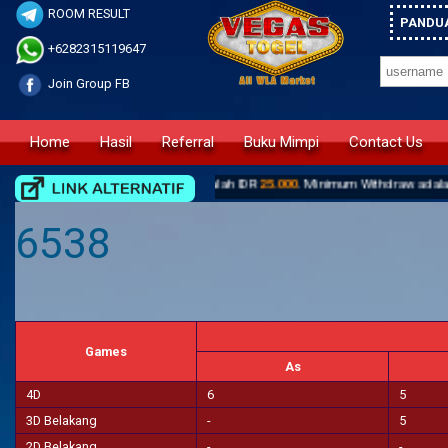
ROOM RESULT
PANDUA
+6282315119647
Join Group FB
Home
Hasil
Referral
Buku Mimpi
Contact Us
egasTogel, Minimum Deposit adalah IDR
25.000
. Minimum Withdraw adalah I
6538
Games
As
4D
6
5
3D Belakang
-
5
2D Belakang
-
-