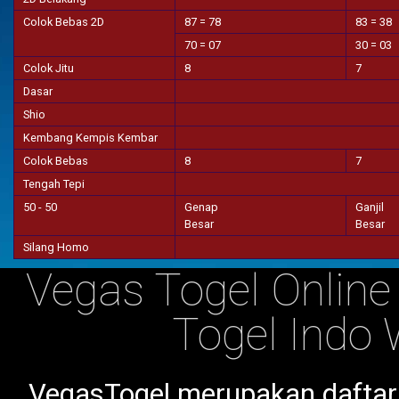
Colok Bebas 2D
87 = 78
83 = 38
70 = 07
30 = 03
Colok Jitu
8
7
Dasar
Shio
Kembang Kempis Kembar
Colok Bebas
8
7
Tengah Tepi
50 - 50
Genap
Ganjil
Besar
Besar
Silang Homo
Vegas Togel Online
Togel Indo
VegasTogel merupakan daftar 