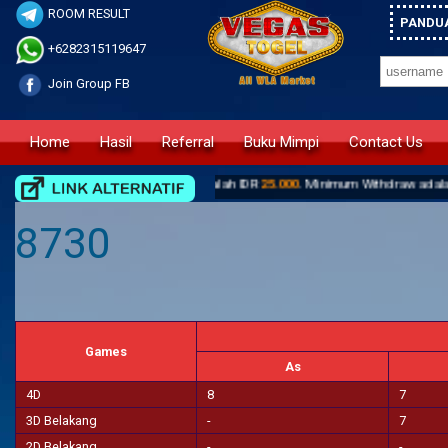
ROOM RESULT
PANDUA
+6282315119647
Join Group FB
Home
Hasil
Referral
Buku Mimpi
Contact Us
egasTogel, Minimum Deposit adalah IDR
25.000
. Minimum Withdraw adalah I
8730
Games
As
4D
8
7
3D Belakang
-
7
2D Belakang
-
-