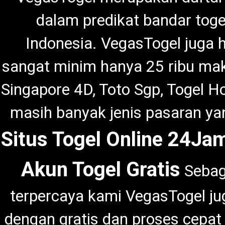
dalam predikat bandar togel
Indonesia. VegasTogel juga
sangat minim hanya 25 ribu ma
Singapore 4D, Toto Sgp, Togel H
masih banyak jenis pasaran ya
Situs Togel Online 24Ja
Akun Togel Gratis
Sebaga
terpercaya kami VegasTogel jug
dengan gratis dan proses cepat