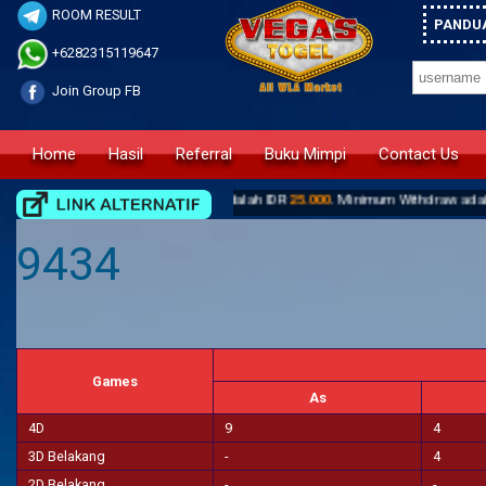
ROOM RESULT
PANDUA
+6282315119647
Join Group FB
Home
Hasil
Referral
Buku Mimpi
Contact Us
VegasTogel, Minimum Deposit adalah IDR
25.000
. Minimum Withdraw adalah 
9434
Games
As
4D
9
4
3D Belakang
-
4
2D Belakang
-
-